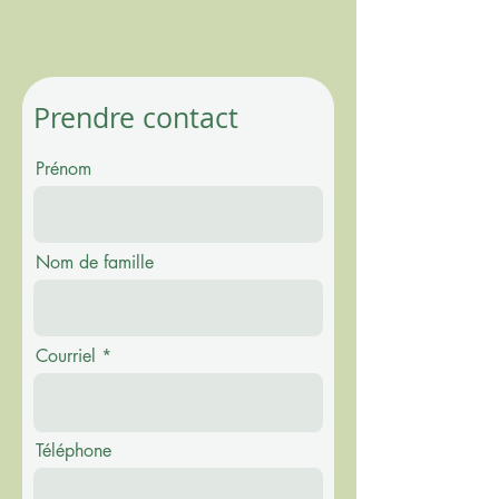
Prendre contact
Prénom
Nom de famille
Courriel
Téléphone