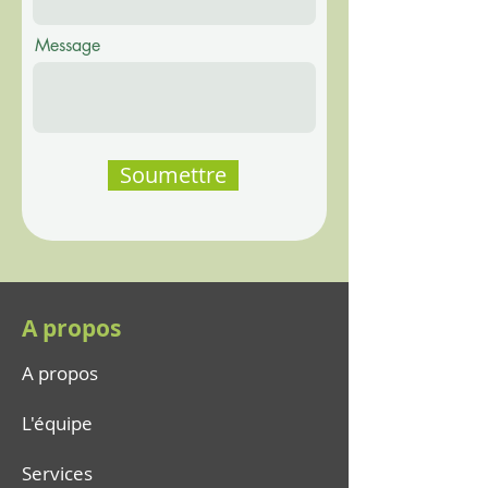
Message
Soumettre
A propos
A propos
L'équipe
Services